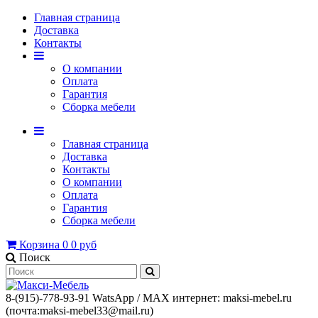
Главная страница
Доставка
Контакты
О компании
Оплата
Гарантия
Сборка мебели
Главная страница
Доставка
Контакты
О компании
Оплата
Гарантия
Сборка мебели
Корзина
0
0 руб
Поиск
8-(915)-778-93-91 WatsАpp / МАХ интернет: maksi-mebel.ru
(почта:maksi-mebel33@mail.ru)