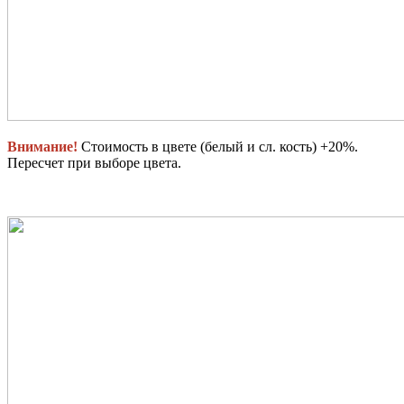
Внимание!
Стоимость в цвете (белый и сл. кость) +20%.
Пересчет при выборе цвета.