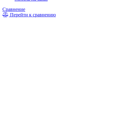
Сравнение
Перейти к сравнению