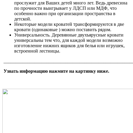
прослужит для Ваших детей много лет. Ведь древесина
по прочности выигрывает у ЛДСП или МДФ, что
особенно важно при организации пространства в
детской.
Некоторые модели кроватей трансформируются в две
кровати (одинаковые ) можно поставить рядом.
Универсальность. Деревянные двухъярусные кровати
универсальны тем что, для каждой модели возможно
изготовление нижних ящиков для белья или игрушек,
встроенной лестницы.
______________________________________________________
Узнать информацию нажмите на картинку ниже.