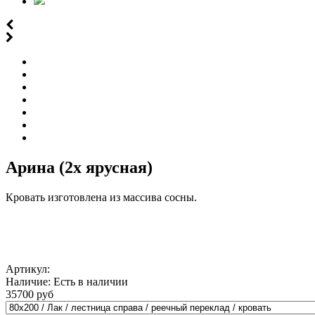
Арина (2х ярусная)
Кровать изготовлена из массива сосны.
Артикул:
Наличие:
Есть в наличии
35700 руб