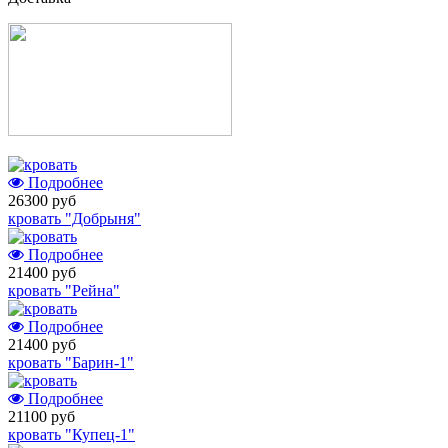
Подробнее
26300 руб
кровать "Добрыня"
Подробнее
21400 руб
кровать "Рейна"
Подробнее
21400 руб
кровать "Барин-1"
Подробнее
21100 руб
кровать "Купец-1"