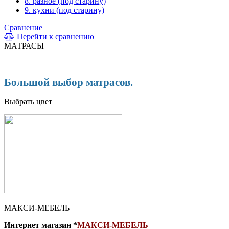
8. разное (под старину)
9. кухни (под старину)
Сравнение
Перейти к сравнению
МАТРАСЫ
Большой выбор матрасов.
Выбрать цвет
МАКСИ-МЕБЕЛЬ
Интернет магазин *
МАКСИ-МЕБЕЛЬ