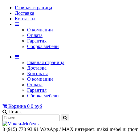
Главная страница
Доставка
Контакты
О компании
Оплата
Гарантия
Сборка мебели
Главная страница
Доставка
Контакты
О компании
Оплата
Гарантия
Сборка мебели
Корзина
0
0 руб
Поиск
8-(915)-778-93-91 WatsАpp / МАХ интернет: maksi-mebel.ru (поч