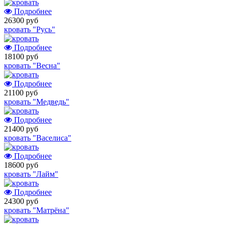
Подробнее
26300 руб
кровать "Русь"
Подробнее
18100 руб
кровать "Весна"
Подробнее
21100 руб
кровать "Медведь"
Подробнее
21400 руб
кровать "Васелиса"
Подробнее
18600 руб
кровать "Лайм"
Подробнее
24300 руб
кровать "Матрёна"