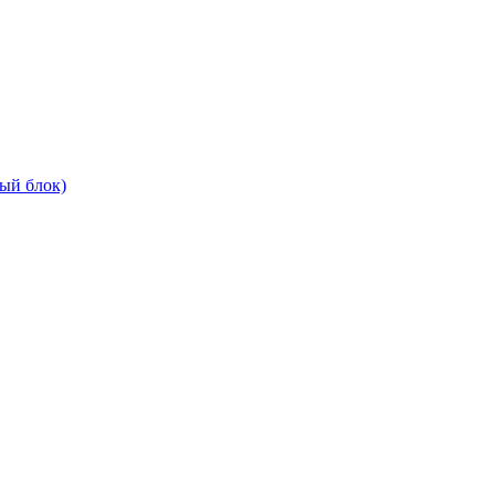
ый блок)