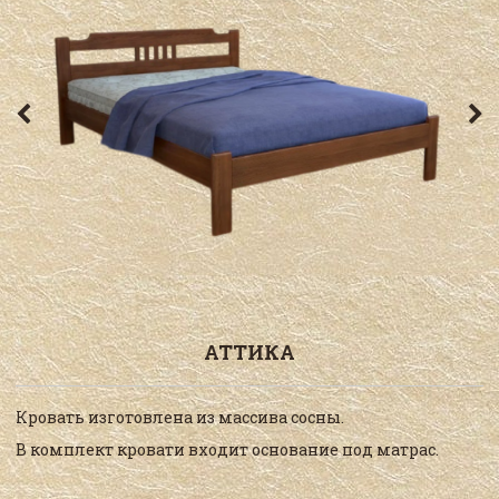
АТТИКА
Кровать изготовлена из массива сосны.
В комплект кровати входит основание под матрас.