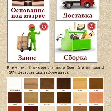
Внимание! Стоимость в цвете (белый и сл. кость)
+20%. Пересчет при выборе цвета.