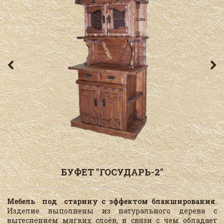
БУФЕТ "ГОСУДАРЬ-2"
Мебель под старину с эффектом бланширования
.
Изделие выполнены из натурального дерева с
вытеснением мягких слоёв, в связи с чем обладает