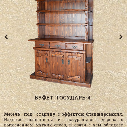
БУФЕТ "ГОСУДАРЬ-4"
Мебель под старину с эффектом бланширования
.
Изделие выполнены из натурального дерева с
вытеснением мягких слоёв, в связи с чем обладает