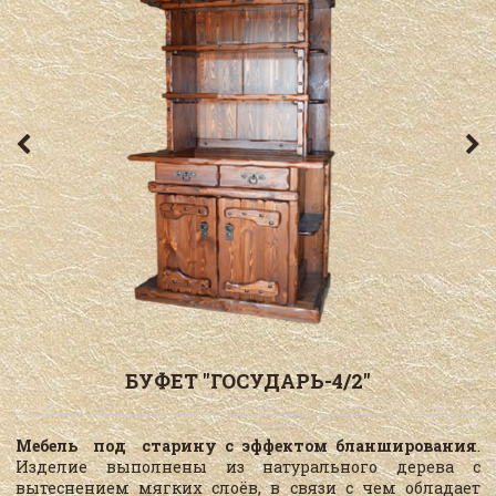
БУФЕТ "ГОСУДАРЬ-4/2"
Мебель под старину с эффектом бланширования
.
Изделие выполнены из натурального дерева с
вытеснением мягких слоёв, в связи с чем обладает