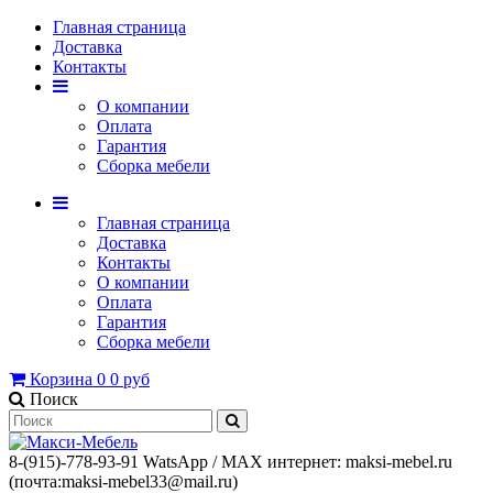
Главная страница
Доставка
Контакты
О компании
Оплата
Гарантия
Сборка мебели
Главная страница
Доставка
Контакты
О компании
Оплата
Гарантия
Сборка мебели
Корзина
0
0 руб
Поиск
8-(915)-778-93-91 WatsАpp / МАХ интернет: maksi-mebel.ru
(почта:maksi-mebel33@mail.ru)