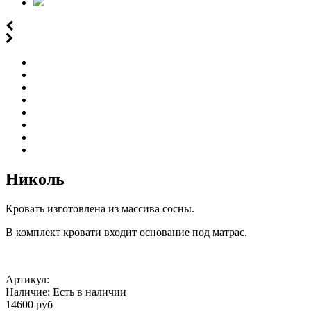
Николь
Кровать изготовлена из массива сосны.
В комплект кровати входит основание под матрас.
Артикул:
Наличие:
Есть в наличии
14600 руб