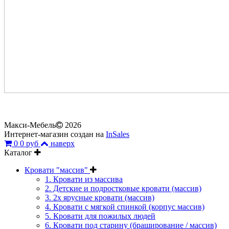
Макси-Мебель
2026
Интернет-магазин создан на
InSales
0
0 руб
наверх
Каталог
Кровати "массив"
1. Кровати из массива
2. Детские и подростковые кровати (массив)
3. 2х ярусные кровати (массив)
4. Кровати с мягкой спинкой (корпус массив)
5. Кровати для пожилых людей
6. Кровати под старину (браширование / массив)