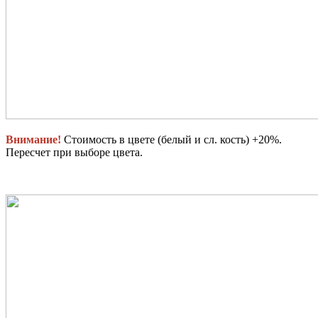
Внимание!
Стоимость в цвете (белый и сл. кость) +20%.
Пересчет при выборе цвета.