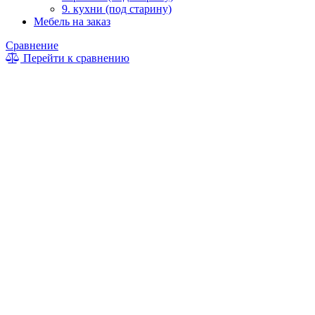
9. кухни (под старину)
Мебель на заказ
Сравнение
Перейти к сравнению