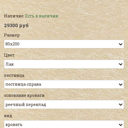
Наличие:
Есть в наличии
29300 руб
Размер
Цвет
лестница
основание кровати
вид