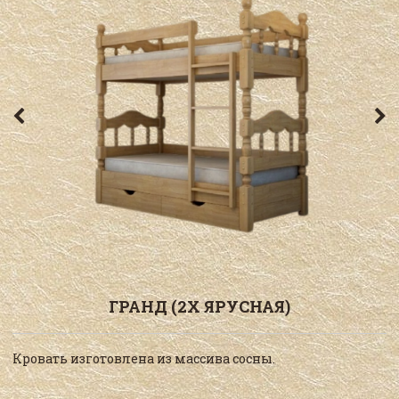
ГРАНД (2Х ЯРУСНАЯ)
Кровать изготовлена из массива сосны.