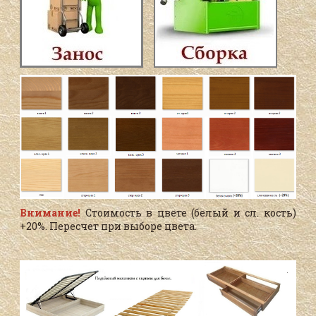
Внимание!
Стоимость в цвете (белый и сл. кость)
+20%. Пересчет при выборе цвета.