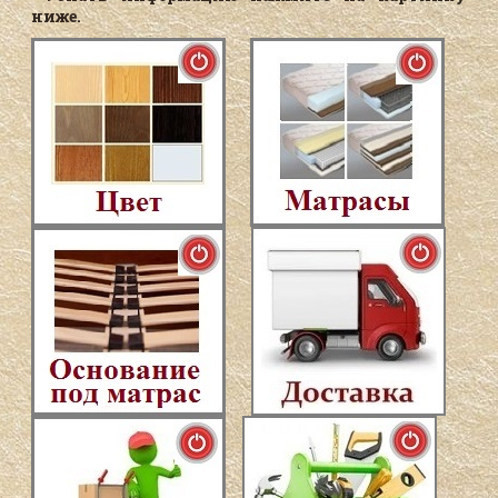
ниже.