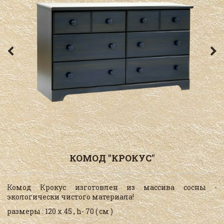
КОМОД "КРОКУС"
Комод Крокус изготовлен из массива сосны -
экологически чистого материала!
размеры : 120 х 45 , h- 70 ( см )