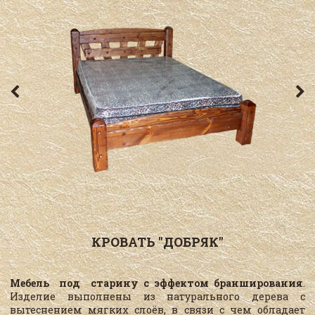
КРОВАТЬ "ДОБРЯК"
Мебель под старину с эффектом бранширования
.
Изделие выполнены из натурального дерева с
вытеснением мягких слоёв, в связи с чем обладает