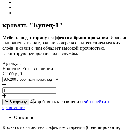
кровать "Купец-1"
Мебель под старину с эффектом бранширования
. Изделие
выполнены из натурального дерева с вытеснением мягких
слоёв, в связи с чем обладает высокой прочностью,
гарантирующей долгие годы службы.
Артикул:
Наличие:
Есть в наличии
21100 руб
добавить к сравнению
перейти к
В корзину
сравнению
Описание
Кровать изготовлена с эфектом старения
(бранширование,