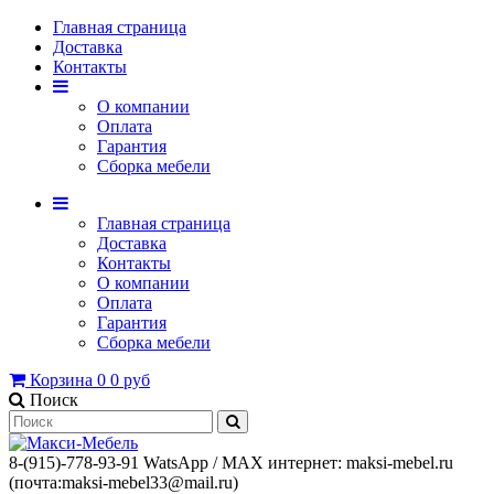
Главная страница
Доставка
Контакты
О компании
Оплата
Гарантия
Сборка мебели
Главная страница
Доставка
Контакты
О компании
Оплата
Гарантия
Сборка мебели
Корзина
0
0 руб
Поиск
8-(915)-778-93-91 WatsАpp / МАХ интернет: maksi-mebel.ru
(почта:maksi-mebel33@mail.ru)