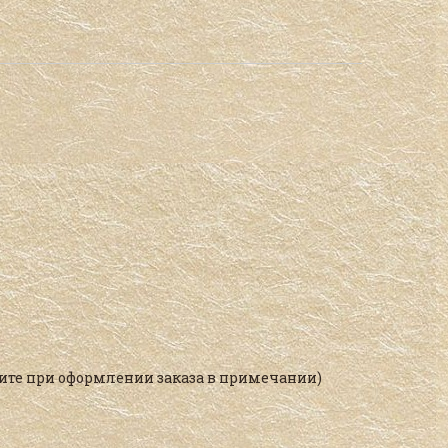
ишите при оформлении заказа в примечании)