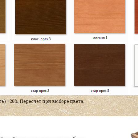
ть) +20%. Пересчет при выборе цвета.