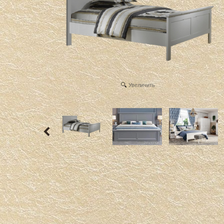
Увеличить