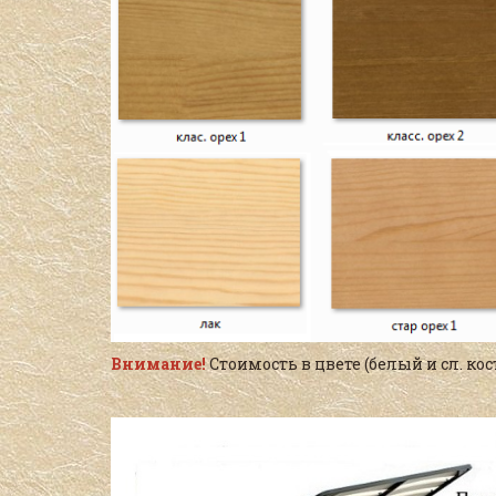
Внимание!
Стоимость в цвете (белый и сл. кос