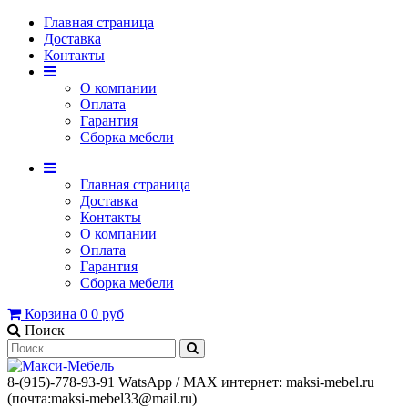
Главная страница
Доставка
Контакты
О компании
Оплата
Гарантия
Сборка мебели
Главная страница
Доставка
Контакты
О компании
Оплата
Гарантия
Сборка мебели
Корзина
0
0 руб
Поиск
8-(915)-778-93-91 WatsАpp / МАХ интернет: maksi-mebel.ru
(почта:maksi-mebel33@mail.ru)