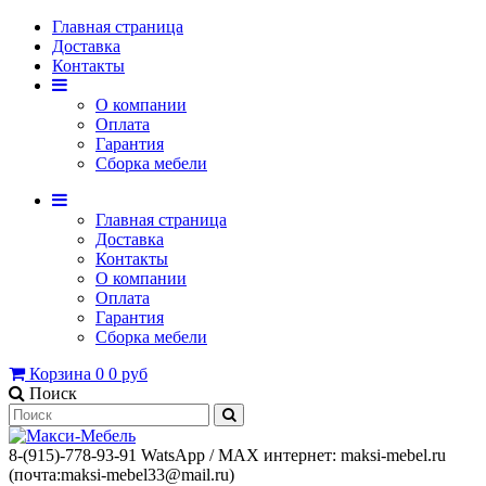
Главная страница
Доставка
Контакты
О компании
Оплата
Гарантия
Сборка мебели
Главная страница
Доставка
Контакты
О компании
Оплата
Гарантия
Сборка мебели
Корзина
0
0 руб
Поиск
8-(915)-778-93-91 WatsАpp / МАХ интернет: maksi-mebel.ru
(почта:maksi-mebel33@mail.ru)