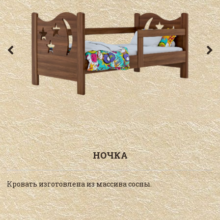
НОЧКА
Кровать изготовлена из массива сосны.