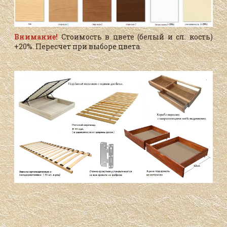
Внимание!
Стоимость в цвете (белый и сл. кость)
+20%. Пересчет при выборе цвета.