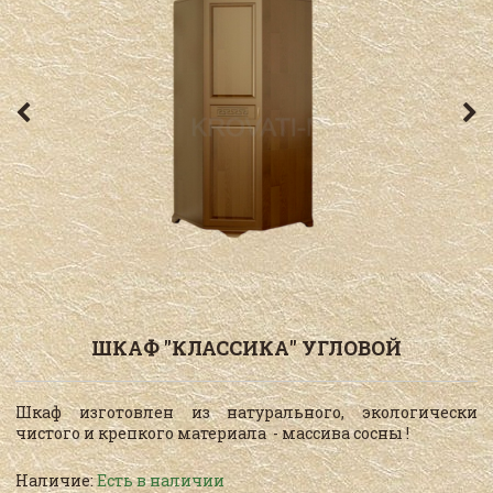
ШКАФ "КЛАССИКА" УГЛОВОЙ
Шкаф изготовлен из натурального, экологически
чистого и крепкого материала - массива сосны !
Наличие:
Есть в наличии