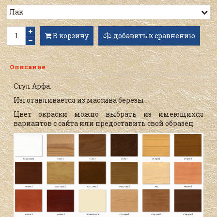
В корзину
добавить к сравнению
Описание
Стул Арфа.
Изготавливается из массива березы .
Цвет окраски можно выбрать из имеющихся
вариантов с сайта или предоставить свой образец.