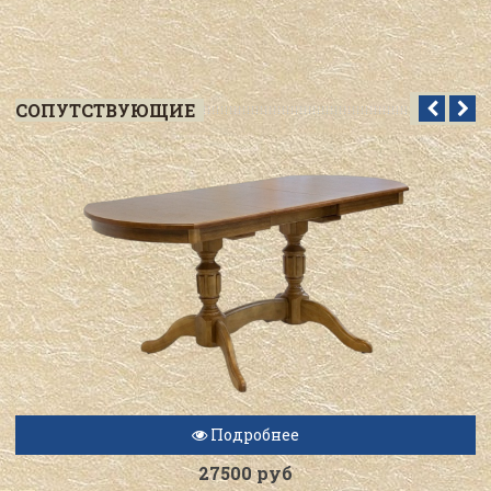
CОПУТСТВУЮЩИЕ
Подробнее
27500 руб