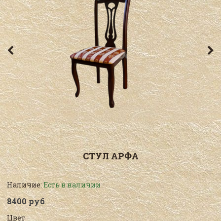
СТУЛ АРФА
Наличие:
Есть в наличии
8400 руб
Цвет