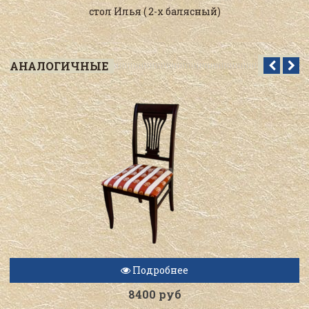
стол Илья ( 2-х балясный)
АНАЛОГИЧНЫЕ
Подробнее
8400 руб