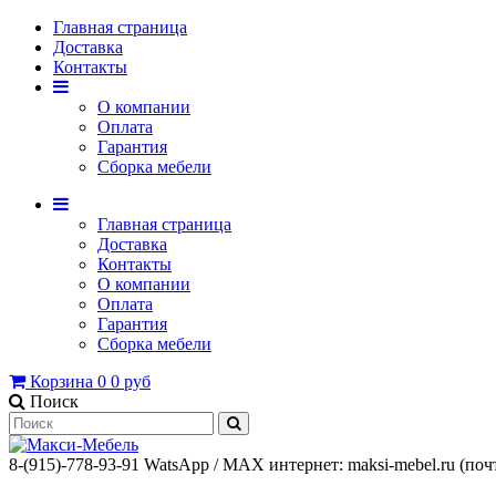
Главная страница
Доставка
Контакты
О компании
Оплата
Гарантия
Сборка мебели
Главная страница
Доставка
Контакты
О компании
Оплата
Гарантия
Сборка мебели
Корзина
0
0 руб
Поиск
8-(915)-778-93-91 WatsАpp / МАХ интернет: maksi-mebel.ru (поч