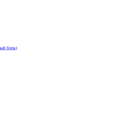
ый блок)