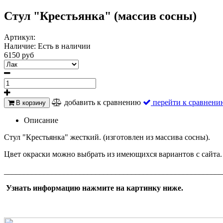
Стул "Крестьянка" (массив сосны)
Артикул:
Наличие:
Есть в наличии
6150 руб
добавить к сравнению
перейти к сравнени
В корзину
Описание
Стул "Крестьянка" жесткий. (изготовлен из массива сосны).
Цвет окраски можно выбрать из имеющихся вариантов с сайта.
_______________________________________________________
Узнать информацию нажмите на картинку ниже.