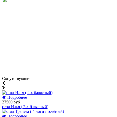
Cопутствующие
Подробнее
27500 руб
стол Илья ( 2-х балясный)
Подробнее