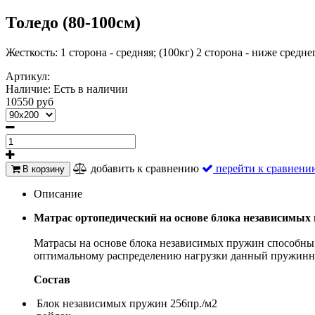
Толедо (80-100см)
Жесткость: 1 сторона - средняя; (100кг) 2 сторона - ниже среднег
Артикул:
Наличие:
Есть в наличии
10550 руб
добавить к сравнению
перейти к сравнени
В корзину
Описание
Матрас ортопедический на основе блока независимых
Матрасы на основе блока независимых пружин способны т
оптимальному распределению нагрузки данный пружинный
Состав
Блок независимых пружин 256пр./м2