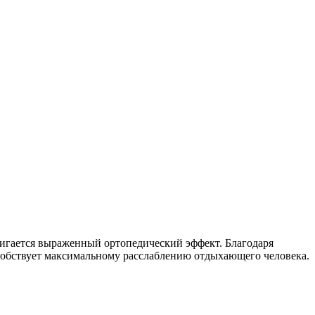
стигается выраженный ортопедический эффект. Благодаря
собствует максимальному расслаблению отдыхающего человека.