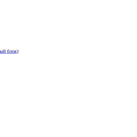
ый блок)