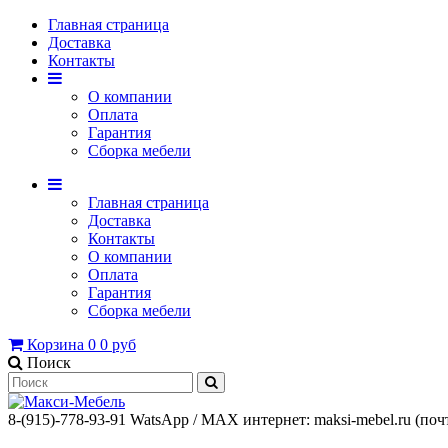
Главная страница
Доставка
Контакты
О компании
Оплата
Гарантия
Сборка мебели
Главная страница
Доставка
Контакты
О компании
Оплата
Гарантия
Сборка мебели
Корзина
0
0 руб
Поиск
8-(915)-778-93-91 WatsАpp / МАХ интернет: maksi-mebel.ru (поч