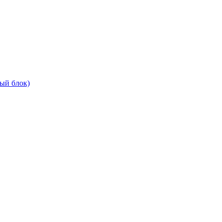
ый блок)