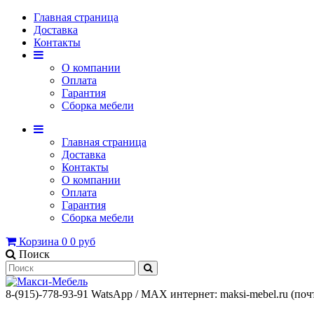
Главная страница
Доставка
Контакты
О компании
Оплата
Гарантия
Сборка мебели
Главная страница
Доставка
Контакты
О компании
Оплата
Гарантия
Сборка мебели
Корзина
0
0 руб
Поиск
8-(915)-778-93-91 WatsАpp / МАХ интернет: maksi-mebel.ru (поч