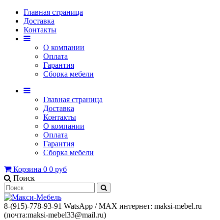
Главная страница
Доставка
Контакты
О компании
Оплата
Гарантия
Сборка мебели
Главная страница
Доставка
Контакты
О компании
Оплата
Гарантия
Сборка мебели
Корзина
0
0 руб
Поиск
8-(915)-778-93-91 WatsАpp / МАХ интернет: maksi-mebel.ru
(почта:maksi-mebel33@mail.ru)