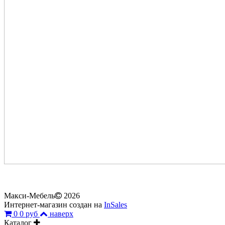
Макси-Мебель
2026
Интернет-магазин создан на
InSales
0
0 руб
наверх
Каталог