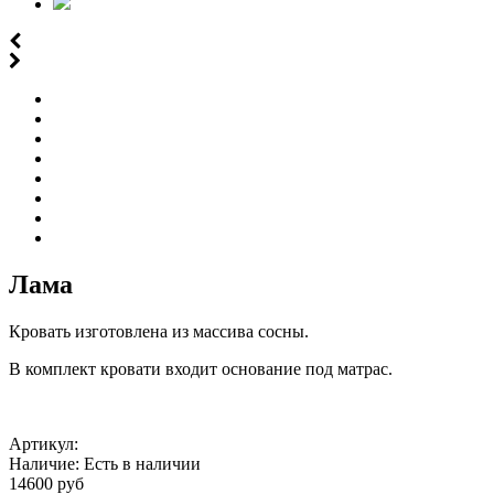
Лама
Кровать изготовлена из массива сосны.
В комплект кровати входит основание под матрас.
Артикул:
Наличие:
Есть в наличии
14600 руб