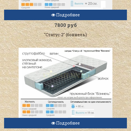
Подробнее
7800 руб
"Статус-2" (боннель)
Подробнее