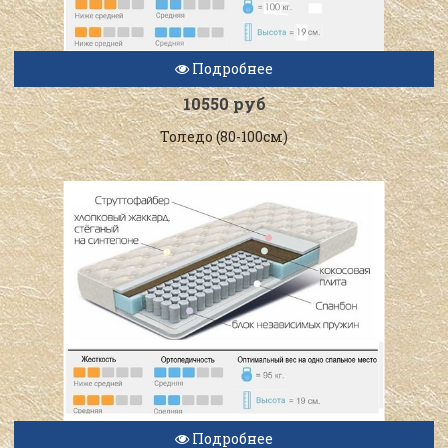
Подробнее
10550 руб
Толедо (80-100см)
Подробнее