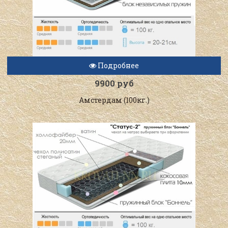
Подробнее
9900 руб
Амстердам (100кг.)