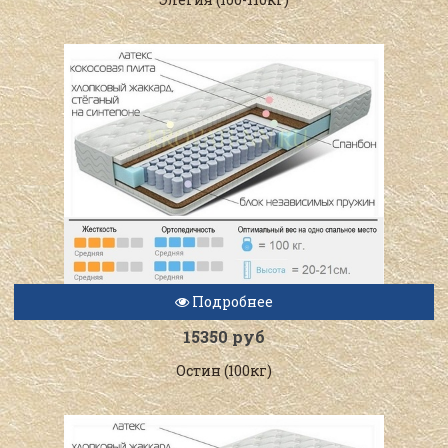
Подробнее
15350 руб
Остин (100кг)