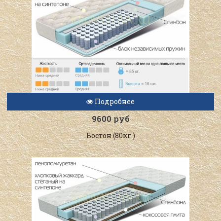
Подробнее
9600 руб
Бостон (80кг.)