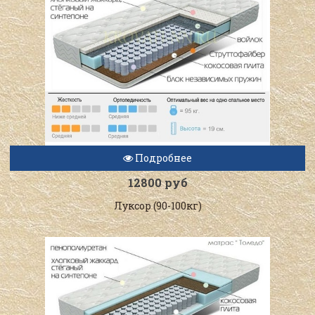
Подробнее
12800 руб
Луксор (90-100кг)