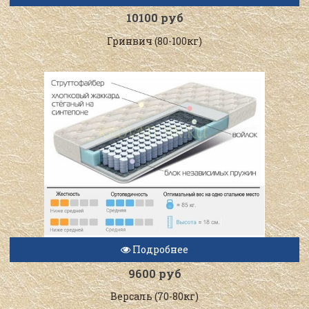
10100 руб
Гринвич (80-100кг)
Подробнее
9600 руб
Версаль (70-80кг)