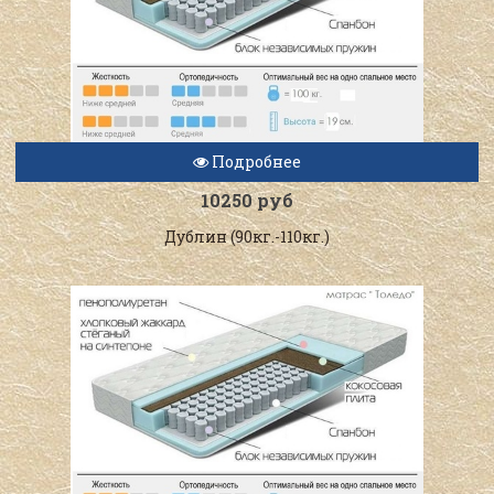
Подробнее
10250 руб
Дублин (90кг.-110кг.)