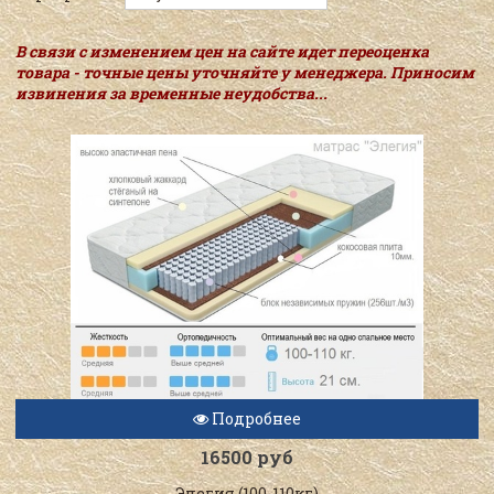
В связи с изменением цен на сайте идет переоценка
товара - точные цены уточняйте у менеджера. Приносим
извинения за временные неудобства...
Подробнее
16500 руб
Элегия (100-110кг)